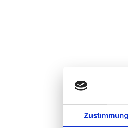
Zustimmun