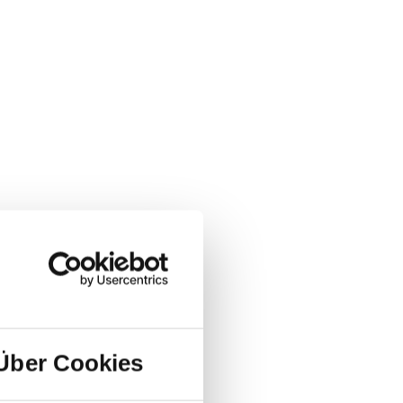
Über Cookies